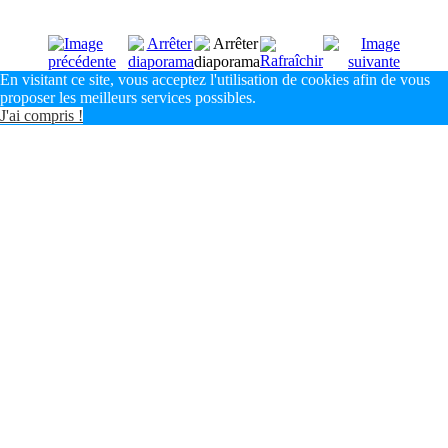
En visitant ce site, vous acceptez l'utilisation de cookies afin de vous
proposer les meilleurs services possibles.
J'ai compris !