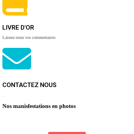
LIVRE D'OR
Laissez-nous vos commentaires
CONTACTEZ NOUS
.
Nos manisfestations en photos
Visitez notre galerie photos