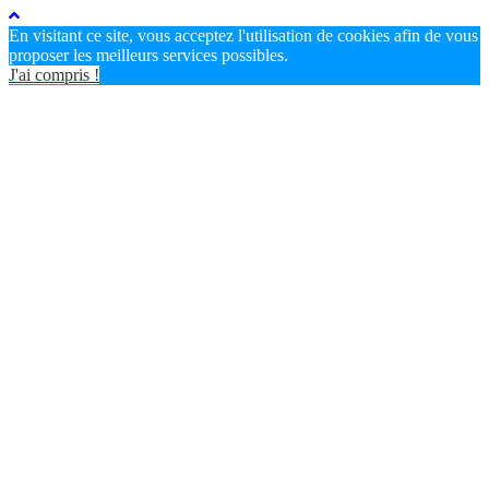
En visitant ce site, vous acceptez l'utilisation de cookies afin de vous
proposer les meilleurs services possibles.
J'ai compris !