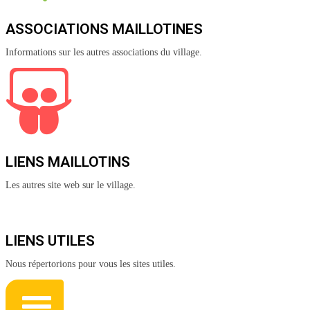
ASSOCIATIONS MAILLOTINES
Informations sur les autres associations du village.
LIENS MAILLOTINS
Les autres site web sur le village.
LIENS UTILES
Nous répertorions pour vous les sites utiles.