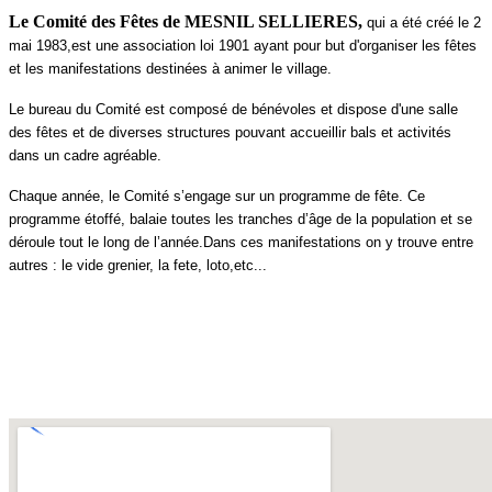
Le Comité des Fêtes de MESNIL SELLIERES,
qui a été créé le 2
mai 1983,est une association loi 1901 ayant pour but d'organiser les fêtes
et les manifestations destinées à animer le village.
Le bureau du Comité est composé de bénévoles et dispose d'une salle
des fêtes et de diverses structures pouvant accueillir bals et activités
dans un cadre agréable.
Chaque année, le Comité s’engage sur un programme de fête. Ce
programme étoffé, balaie toutes les tranches d’âge de la population et se
déroule tout le long de l’année.Dans ces manifestations on y trouve entre
autres : le vide grenier, la fete, loto,etc...