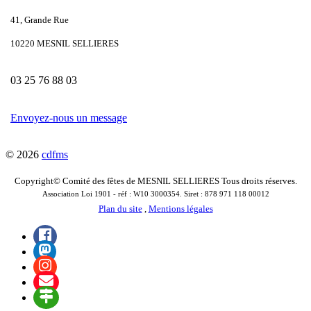
41, Grande Rue
10220 MESNIL SELLIERES
03 25 76 88 03
Envoyez-nous un message
© 2026
cdfms
Copyright© Comité des fêtes de MESNIL SELLIERES Tous droits réserves.
Association Loi 1901 - réf : W10 3000354. Siret : 878 971 118 00012
Plan du site
,
Mentions légales