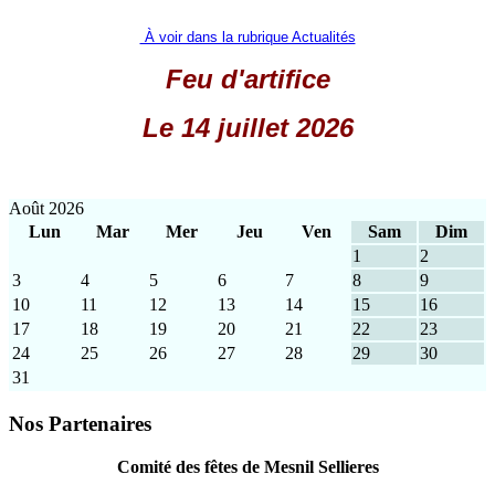
À voir dans la rubrique Actualités
Feu d'artifice
Le 14 juillet 2026
Août 2026
Lun
Mar
Mer
Jeu
Ven
Sam
Dim
1
2
3
4
5
6
7
8
9
10
11
12
13
14
15
16
17
18
19
20
21
22
23
24
25
26
27
28
29
30
31
Nos Partenaires
Comité des fêtes de Mesnil Sellieres