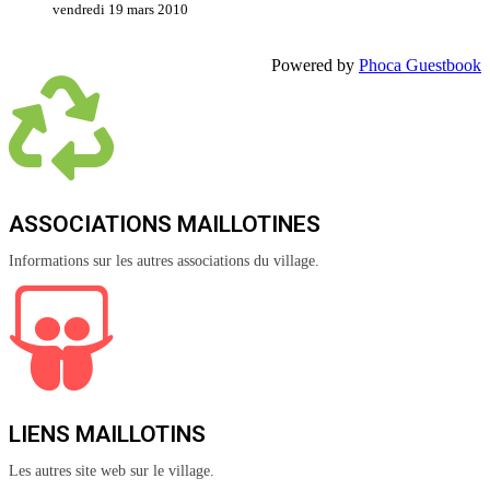
vendredi 19 mars 2010
Powered by
Phoca Guestbook
ASSOCIATIONS MAILLOTINES
Informations sur les autres associations du village.
LIENS MAILLOTINS
Les autres site web sur le village.