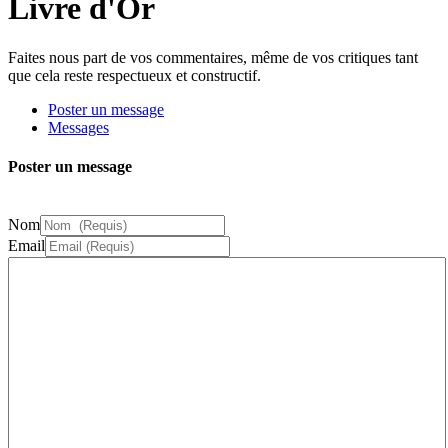
Livre d'Or
Faites nous part de vos commentaires, même de vos critiques tant
que cela reste respectueux et constructif.
Poster un message
Messages
Poster un message
Nom
Email