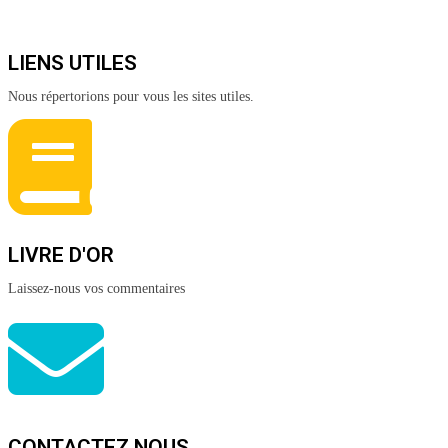
LIENS UTILES
Nous répertorions pour vous les sites utiles.
LIVRE D'OR
Laissez-nous vos commentaires
CONTACTEZ NOUS