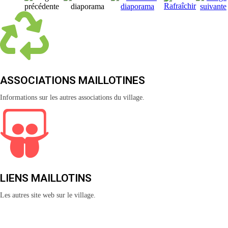
ASSOCIATIONS MAILLOTINES
Informations sur les autres associations du village.
LIENS MAILLOTINS
Les autres site web sur le village.