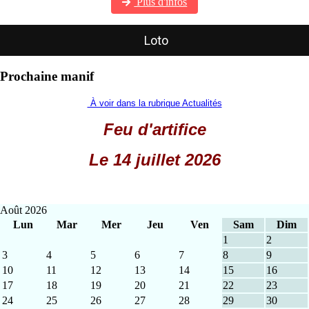
Plus d'infos
Loto
Prochaine manif
À voir dans la rubrique Actualités
Feu d'artifice
Le 14 juillet 2026
Août 2026
Lun
Mar
Mer
Jeu
Ven
Sam
Dim
1
2
3
4
5
6
7
8
9
10
11
12
13
14
15
16
17
18
19
20
21
22
23
24
25
26
27
28
29
30