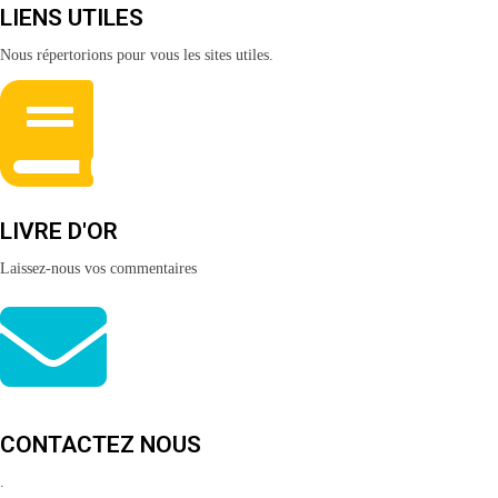
LIENS UTILES
Nous répertorions pour vous les sites utiles.
LIVRE D'OR
Laissez-nous vos commentaires
CONTACTEZ NOUS
.