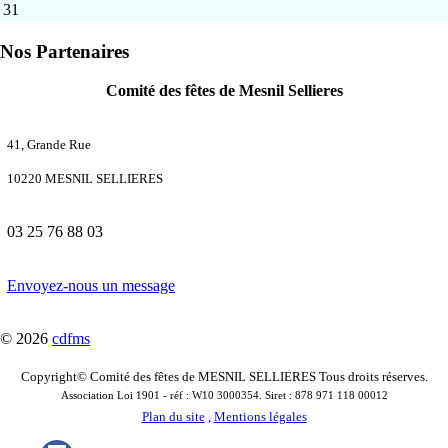
31
Nos Partenaires
Comité des fêtes de Mesnil Sellieres
41, Grande Rue
10220 MESNIL SELLIERES
03 25 76 88 03
Envoyez-nous un message
© 2026
cdfms
Copyright© Comité des fêtes de MESNIL SELLIERES Tous droits réserves.
Association Loi 1901 - réf : W10 3000354. Siret : 878 971 118 00012
Plan du site
,
Mentions légales