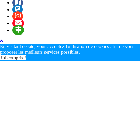
En visitant ce site, vous acceptez l'utilisation de cookies afin de vous
proposer les meilleurs services possibles.
J'ai compris !